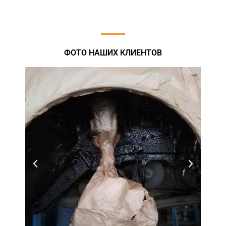
ФОТО НАШИХ КЛИЕНТОВ