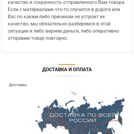
качество и сохранность отправленного Вам товара.
Если с материалами что-то случится в дороге или
Вас по каким-либо причинам не устроит их
качество, мы обязательно разберемся в этой
ситуации и либо вернем деньги, либо оперативно
отправим товар повторно.
ДОСТАВКА И ОПЛАТА
Доставка