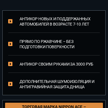
АНТИКОР НОВЫХ И ПОДДЕРЖАННЫХ
АВТОМОБИЛЕЙ В ВОЗРАСТЕ 7-10 ЛЕТ
ПРЯМО ПО РЖАВЧИНЕ – БЕЗ
ПОДГОТОВКИ ПОВЕРХНОСТИ
АНТИКОР СВОИМ РУКАМИ ЗА 3000 РУБ
ДОПОЛНИТЕЛЬНАЯ ШУМОИЗОЛЯЦИЯ И
АНТИГРАВИЙНАЯ ЗАЩИТА ДНИЩА
ТОРГОВАЯ МАРКА NIPPON ACE –