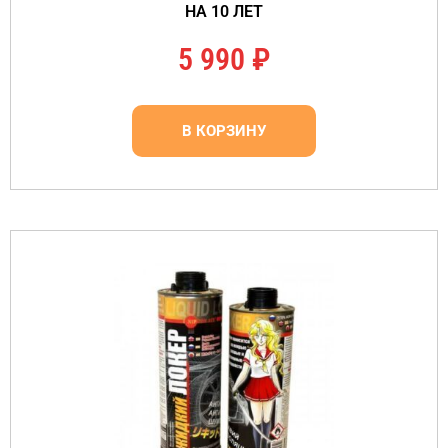
НА 10 ЛЕТ
5 990
₽
В КОРЗИНУ