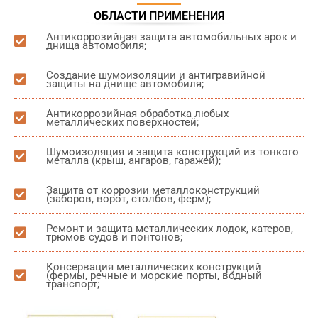
ОБЛАСТИ ПРИМЕНЕНИЯ
Антикоррозийная защита автомобильных арок и
днища автомобиля;
Создание шумоизоляции и антигравийной
защиты на днище автомобиля;
Антикоррозийная обработка любых
металлических поверхностей;
Шумоизоляция и защита конструкций из тонкого
металла (крыш, ангаров, гаражей);
Защита от коррозии металлоконструкций
(заборов, ворот, столбов, ферм);
Ремонт и защита металлических лодок, катеров,
трюмов судов и понтонов;
Консервация металлических конструкций
(фермы, речные и морские порты, водный
транспорт;