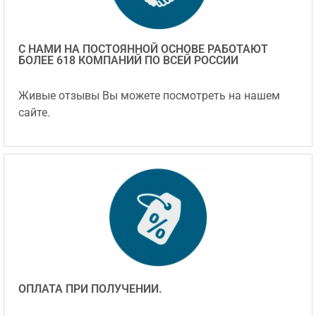
С НАМИ НА ПОСТОЯННОЙ ОСНОВЕ РАБОТАЮТ
БОЛЕЕ 618 КОМПАНИЙ ПО ВСЕЙ РОССИИ
Живые отзывы Вы можете посмотреть на нашем
сайте.
ОПЛАТА ПРИ ПОЛУЧЕНИИ.