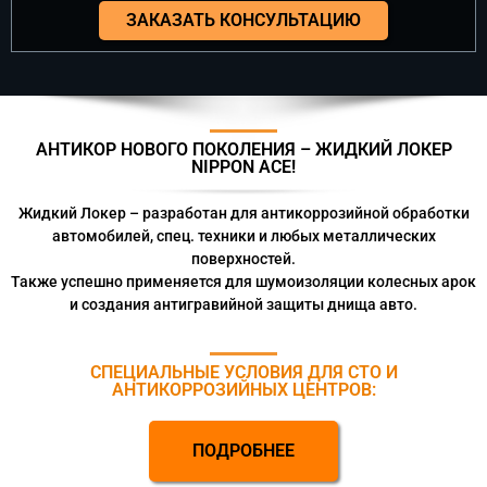
ЗАКАЗАТЬ КОНСУЛЬТАЦИЮ
АНТИКОР НОВОГО ПОКОЛЕНИЯ – ЖИДКИЙ ЛОКЕР
NIPPON ACE!
Жидкий Локер – разработан для антикоррозийной обработки
автомобилей, спец. техники и любых металлических
поверхностей.
Также успешно применяется для шумоизоляции колесных арок
и создания антигравийной защиты днища авто.
СПЕЦИАЛЬНЫЕ УСЛОВИЯ ДЛЯ СТО И
АНТИКОРРОЗИЙНЫХ ЦЕНТРОВ:
ПОДРОБНЕЕ