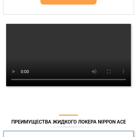
ПРЕИМУЩЕСТВА ЖИДКОГО ЛОКЕРА NIPPON ACE