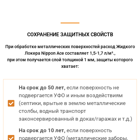
СОХРАНЕНИЕ ЗАЩИТНЫХ СВОЙСТВ
При обработке металлических поверхностей расход Жидкого
Локера Nippon Ace составляет 1,5-1,7 л/м².,
при этом получается слой толщиной 1 мм, защиты которого
хватает:
На срок до 50 лет,
если поверхность не
подвергается УФО и иным воздействиям
(септики, врытые в землю металлические
столбы, водный транспорт
законсервированный в доках/гаражах и т.д.)
На срок до 10 лет,
если поверхность
подвергается УФО (металлические заборы,