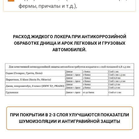
фермы, причалы и т.д.),
РАСХОД ЖИДКОГО ЛОКЕРА ПРИ АНТИКОРРОЗИЙНОЙ
ОБРАБОТКЕ ДНИЩА И АРОК ЛЕГКОВЫХ И ГРУЗОВЫХ
АВТОМОБИЛЕЙ.
ПРИ ПОКРЫТИИ В 2-3 СЛОЯ УЛУЧШАЮТСЯ ПОКАЗАТЕЛИ
ШУМОИЗОЛЯЦИИ И АНТИГРАВИЙНОЙ ЗАЩИТЫ