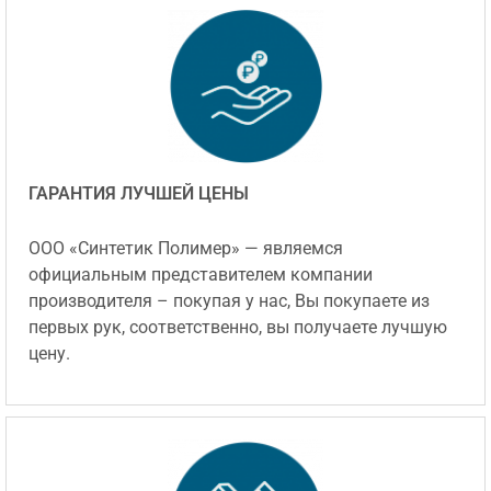
ГАРАНТИЯ ЛУЧШЕЙ ЦЕНЫ
ООО «Синтетик Полимер» — являемся
официальным представителем компании
производителя – покупая у нас, Вы покупаете из
первых рук, соответственно, вы получаете лучшую
цену.