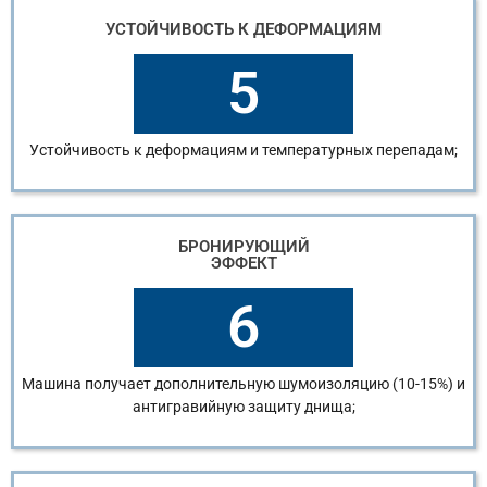
УСТОЙЧИВОСТЬ К ДЕФОРМАЦИЯМ
5
Устойчивость к деформациям и температурных перепадам;
БРОНИРУЮЩИЙ
ЭФФЕКТ
6
Машина получает дополнительную шумоизоляцию (10-15%) и
антигравийную защиту днища;