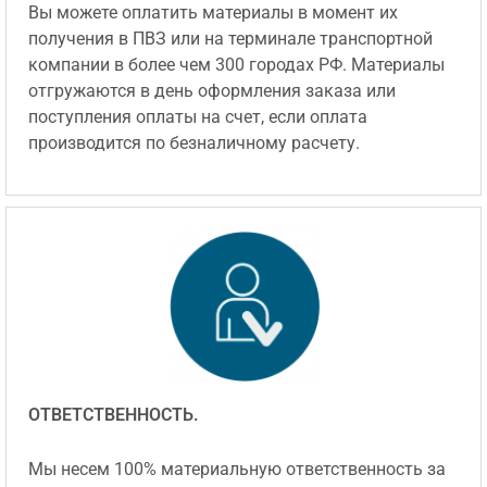
Вы можете оплатить материалы в момент их
получения в ПВЗ или на терминале транспортной
компании в более чем 300 городах РФ. Материалы
отгружаются в день оформления заказа или
поступления оплаты на счет, если оплата
производится по безналичному расчету.
ОТВЕТСТВЕННОСТЬ.
Мы несем 100% материальную ответственность за