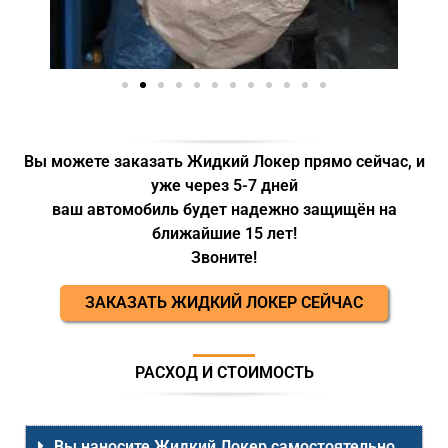
Вы можете заказать Жидкий Локер прямо сейчас, и
уже через 5-7 дней
ваш автомобиль будет надежно защищён на
ближайшие 15 лет!
Звоните!
ЗАКАЗАТЬ ЖИДКИЙ ЛОКЕР СЕЙЧАС
РАСХОД И СТОИМОСТЬ
Вы наносите Жидкий Локер самостоятельно