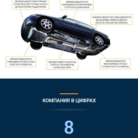
КОМПАНИЯ В ЦИФРАХ
8