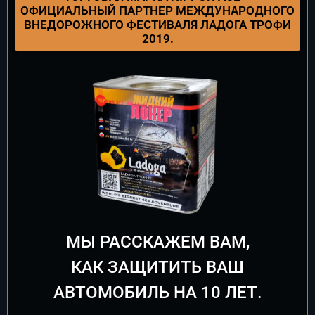
ОФИЦИАЛЬНЫЙ ПАРТНЕР МЕЖДУНАРОДНОГО
ВНЕДОРОЖНОГО ФЕСТИВАЛЯ ЛАДОГА ТРОФИ
2019.
МЫ РАССКАЖЕМ ВАМ,
КАК ЗАЩИТИТЬ ВАШ
АВТОМОБИЛЬ НА 10 ЛЕТ.