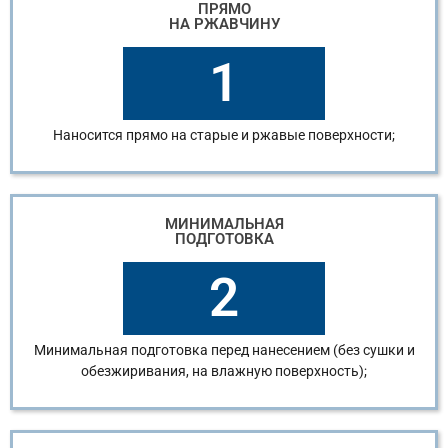
ПРЯМО
НА РЖАВЧИНУ
1
Наносится прямо на старые и ржавые поверхности;
МИНИМАЛЬНАЯ
ПОДГОТОВКА
2
Минимальная подготовка перед нанесением (без сушки и
обезжиривания, на влажную поверхность);