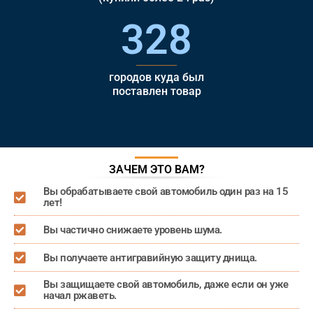
328
городов куда был
поставлен товар
ЗАЧЕМ ЭТО ВАМ?
Вы обрабатываете свой автомобиль один раз на 15
лет!
Вы частично снижаете уровень шума.
Вы получаете антигравийную защиту днища.
Вы защищаете свой автомобиль, даже если он уже
начал ржаветь.