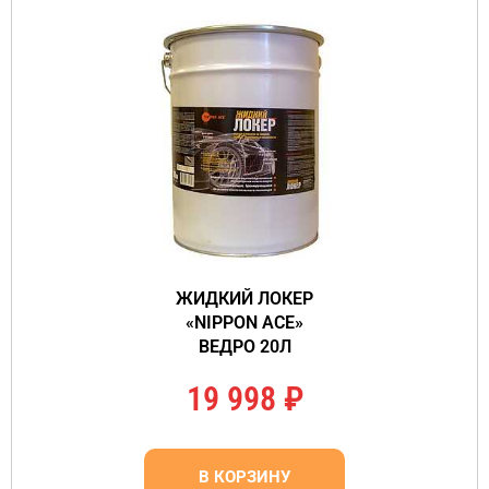
ЖИДКИЙ ЛОКЕР
«NIPPON ACE»
ВЕДРО 20Л
19 998
₽
В КОРЗИНУ