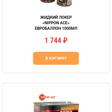
ЖИДКИЙ ЛОКЕР
«NIPPON ACE»
ЕВРОБАЛЛОН 1000МЛ
1 744
₽
В КОРЗИНУ