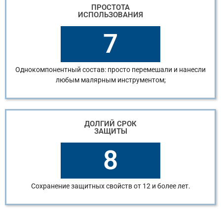
ПРОСТОТА
ИСПОЛЬЗОВАНИЯ
7
Однокомпонентный состав: просто перемешали и нанесли
любым малярным инструментом;
ДОЛГИЙ СРОК
ЗАЩИТЫ
8
Сохранение защитных свойств от 12 и более лет.