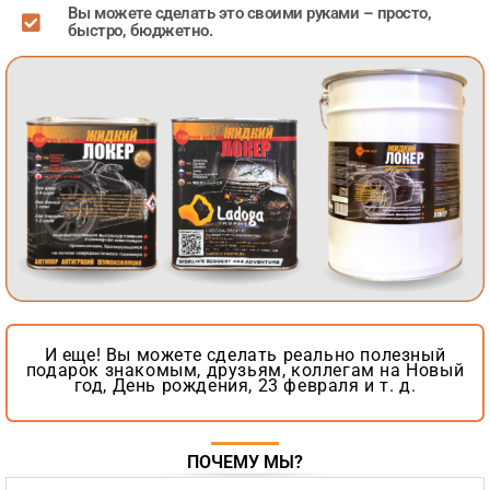
Вы можете сделать это своими руками – просто,
быстро, бюджетно.
И еще! Вы можете сделать реально полезный
подарок знакомым, друзьям, коллегам на Новый
год, День рождения, 23 февраля и т. д.
ПОЧЕМУ МЫ?