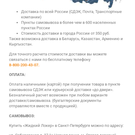
Доставка по всей России (СДЭК, Почта, Транспортные
компании)
Пункты самовывоза в более чем в 600 населенных
пунктах России
Стоимость доставки в города России от 350 руб.
Также возможна доставка в Беларусь, Казахстан, Армению и
Кыргызстан.
Для точного расчета стоимости доставки вы можете
связаться с нами по бесплатному телефону
8-800-200-43-07.
ОПЛАТА:
Оплата наличными (картой) при получении товара в пункте
самовывоза СДЭК или курьерской доставке «до двери».
Безналичный расчет возможен при любом варианте
доставке/самовывоза. (бухгалтерские документы
отправляются вместе с продукцией).
САМОВЫВОЗ:
Купить «Жидкий Локер» в Санкт-Петербурге можно по адресу: