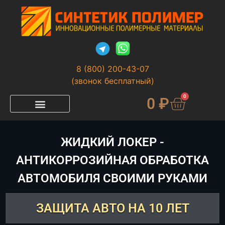
8 (800) 200-43-07
(звонок бесплатный)
0
0
₽
ЖИДКИЙ ЛОКЕР -
АНТИКОРРОЗИЙНАЯ ОБРАБОТКА
АВТОМОБИЛЯ СВОИМИ РУКАМИ
ЗАЩИТА АВТО НА 10 ЛЕТ