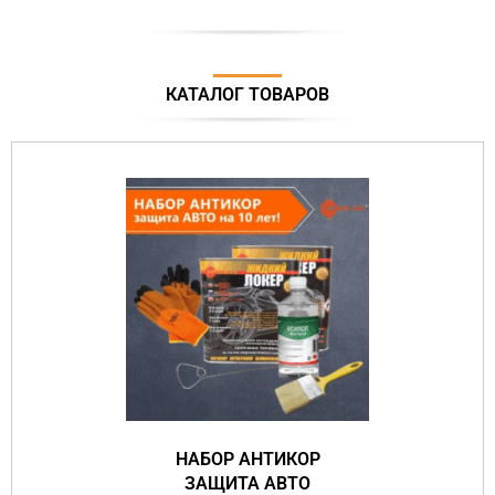
КАТАЛОГ ТОВАРОВ
НАБОР АНТИКОР
ЗАЩИТА АВТО