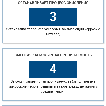
ОСТАНАВЛИВАЕТ ПРОЦЕСС ОКИСЛЕНИЯ
3
Останавливает процесс окисления, вызывающий коррозию
металла;
ВЫСОКАЯ КАПИЛЛЯРНАЯ ПРОНИЦАЕМОСТЬ
4
Высокая капиллярная проницаемость (заполняет все
микроскопические трещины и зазоры между деталями и
соединениями);