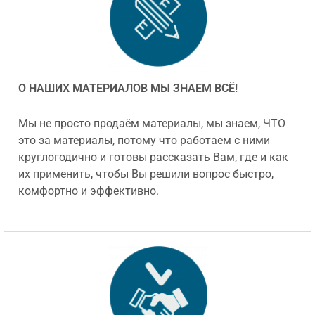
О НАШИХ МАТЕРИАЛОВ МЫ ЗНАЕМ ВСЁ!
Мы не просто продаём материалы, мы знаем, ЧТО
это за материалы, потому что работаем с ними
круглогодично и готовы рассказать Вам, где и как
их применить, чтобы Вы решили вопрос быстро,
комфортно и эффективно.