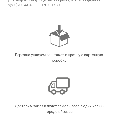
ул. Сабировская д. 37 (м.Черная речка, м. Старая деревня),
8(800)200-43-07, пн-пт 9:00-17:30
Бережно упакуем ваш заказ в прочную картонную
коробку
Доставим заказ в пункт самовывоза в один из 300
городов России